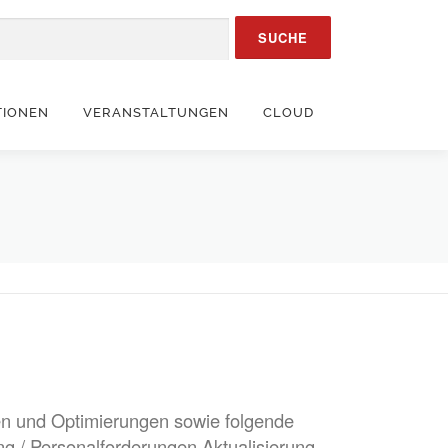
TIONEN
VERANSTALTUNGEN
CLOUD
 und Optimierungen sowie folgende
 / Personalforderungen Aktualisierung