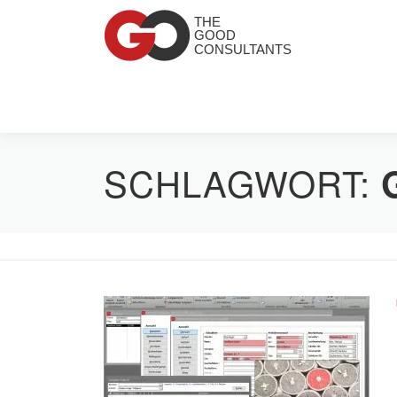
Zum Inhalt springen
SCHLAGWORT: