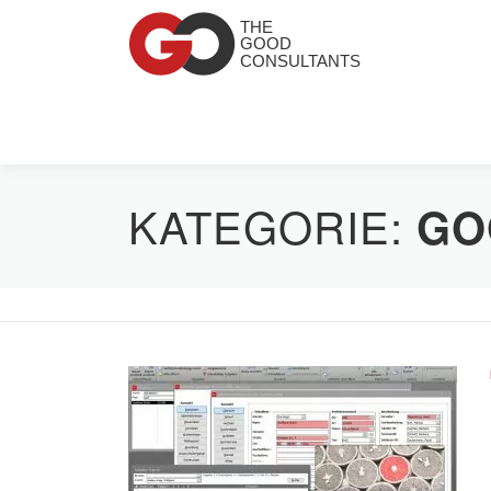
Zum Inhalt springen
KATEGORIE:
GO