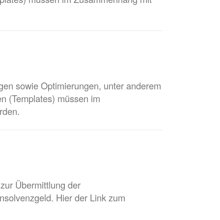
gen sowie Optimierungen, unter anderem
en (Templates) müssen im
rden.
ur Übermittlung der
nsolvenzgeld. Hier der Link zum